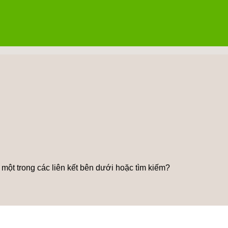
ử một trong các liên kết bên dưới hoặc tìm kiếm?