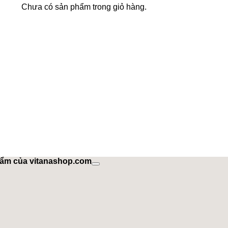
Chưa có sản phẩm trong giỏ hàng.
hẩm của vitanashop.com