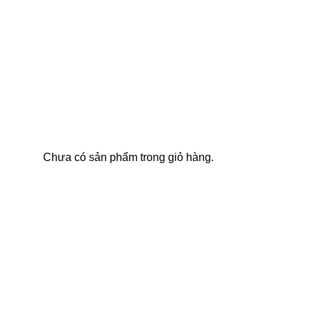
Chưa có sản phẩm trong giỏ hàng.