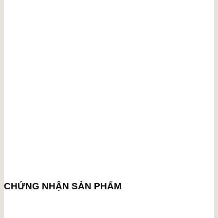
CHỨNG NHẬN SẢN PHẨM