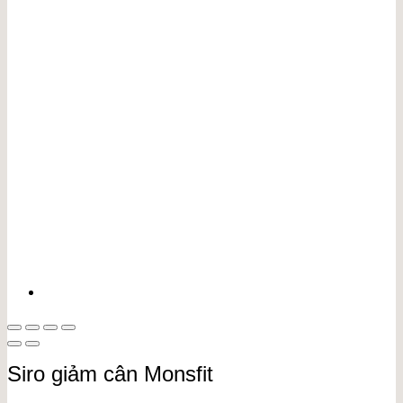
Siro giảm cân Monsfit