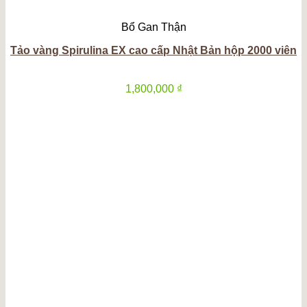
Bổ Gan Thận
Tảo vàng Spirulina EX cao cấp Nhật Bản hộp 2000 viên
1,800,000
₫