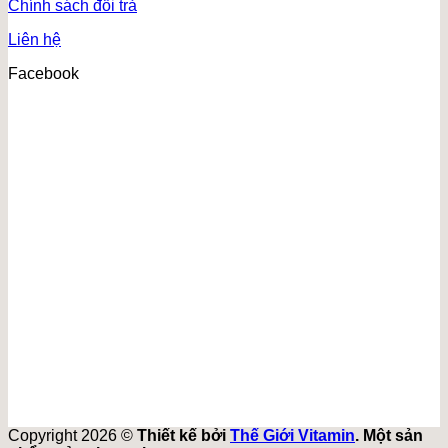
Chính sách đổi trả
Liên hệ
Facebook
Copyright 2026 ©
Thiết kế bởi
Thế Giới Vitamin
. Một sản