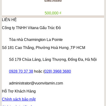
500,000
₫
LIÊN HỆ
Công ty TNHH Vitana Gấu Trúc Đỏ
Tòa nhà Charmington La Pointe
Số 181 Cao Thắng, Phường Hoà Hưng ,TP HCM
Số 179 Chùa Láng, Láng Thượng, Đống Đa, Hà Nội
0928 70 37 38
hoặc (
028) 3968 3680
administrator@vuonvitamin.com
Hỗ Trợ Khách Hàng
Chính sách bảo mật