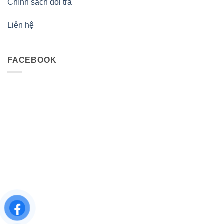
Chính sách đổi trả
Liên hệ
FACEBOOK