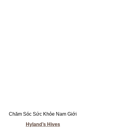
Chăm Sóc Sức Khỏe Nam Giới
Hyland’s Hives