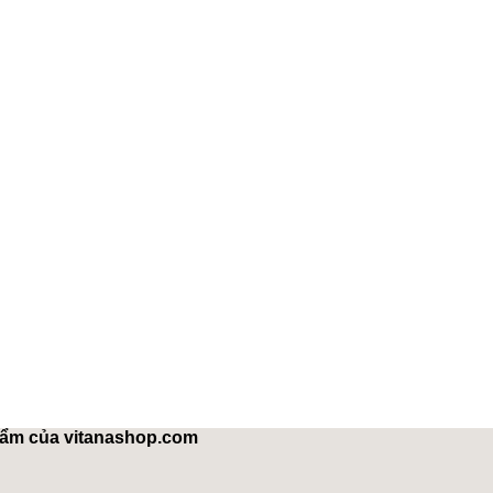
hẩm của vitanashop.com