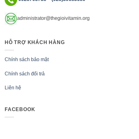
administrator@thegioivitamin.org
HỖ TRỢ KHÁCH HÀNG
Chính sách bảo mật
Chính sách đổi trả
Liên hệ
FACEBOOK