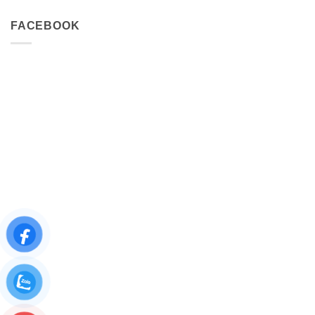
FACEBOOK