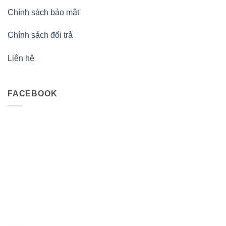
Chính sách bảo mật
Chính sách đổi trả
Liên hệ
FACEBOOK