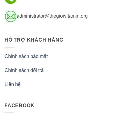
administrator@thegioivitamin.org
HỖ TRỢ KHÁCH HÀNG
Chính sách bảo mật
Chính sách đổi trả
Liên hệ
FACEBOOK