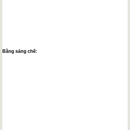
Bằng sáng chế: