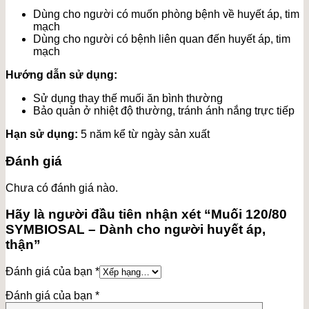
Dùng cho người có muốn phòng bệnh về huyết áp, tim
mạch
Dùng cho người có bệnh liên quan đến huyết áp, tim
mạch
Hướng dẫn sử dụng:
Sử dụng thay thế muối ăn bình thường
Bảo quản ở nhiệt độ thường, tránh ánh nắng trực tiếp
Hạn sử dụng:
5 năm kể từ ngày sản xuất
Đánh giá
Chưa có đánh giá nào.
Hãy là người đầu tiên nhận xét “Muối 120/80
SYMBIOSAL – Dành cho người huyết áp,
thận”
Đánh giá của bạn
*
Đánh giá của bạn
*