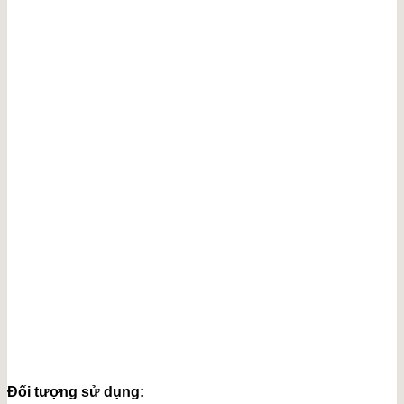
Đối tượng sử dụng: