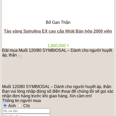
Bổ Gan Thận
Tảo vàng Spirulina EX cao cấp Nhật Bản hộp 2000 viên
1,800,000
₫
Đặt mua Muối 120/80 SYMBIOSAL – Dành cho người huyết
áp, thận
Muối 120/80 SYMBIOSAL – Dành cho người huyết áp, thận
Bạn vui lòng nhập đúng số điện thoại để chúng tôi sẽ gọi xác
nhận đơn hàng trước khi giao hàng. Xin cảm ơn!
Thông tin người mua
Anh
Chị