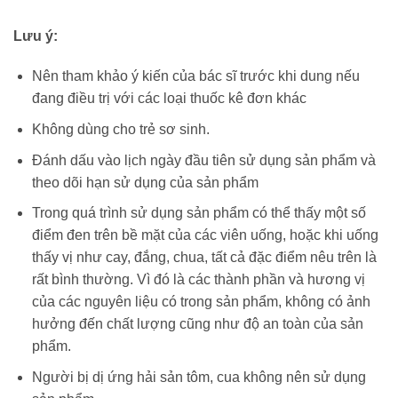
Lưu ý:
Nên tham khảo ý kiến của bác sĩ trước khi dung nếu
đang điều trị với các loại thuốc kê đơn khác
Không dùng cho trẻ sơ sinh.
Đánh dấu vào lịch ngày đầu tiên sử dụng sản phẩm và
theo dõi hạn sử dụng của sản phẩm
Trong quá trình sử dụng sản phẩm có thể thấy một số
điểm đen trên bề mặt của các viên uống, hoặc khi uống
thấy vị như cay, đắng, chua, tất cả đặc điểm nêu trên là
rất bình thường. Vì đó là các thành phần và hương vị
của các nguyên liệu có trong sản phẩm, không có ảnh
hưởng đến chất lượng cũng như độ an toàn của sản
phẩm.
Người bị dị ứng hải sản tôm, cua không nên sử dụng