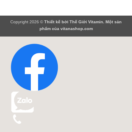
Copyright 2026 ©
Thiết kế bởi
Thế Giới Vitamin
. Một sản
phẩm của vitanashop.com