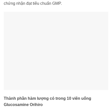
chứng nhận đạt tiêu chuẩn GMP.
Thành phần hàm lượng có trong 10 viên uống
Glucosamine Orihiro