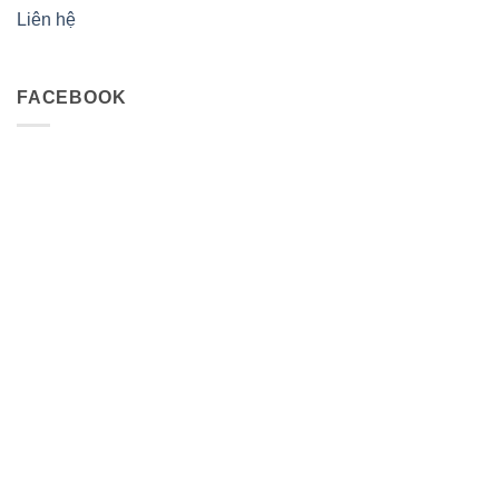
Liên hệ
FACEBOOK