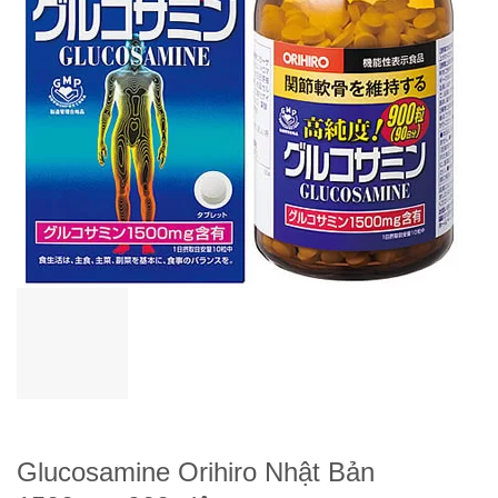
Glucosamine Orihiro Nhật Bản