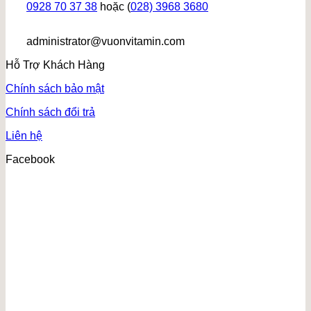
0928 70 37 38
hoặc (
028) 3968 3680
administrator@vuonvitamin.com
Hỗ Trợ Khách Hàng
Chính sách bảo mật
Chính sách đổi trả
Liên hệ
Facebook