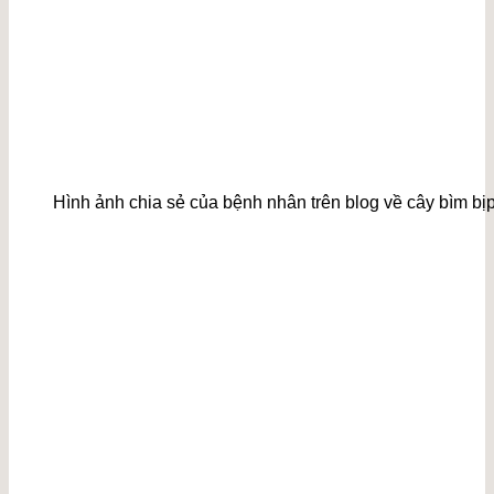
Hình ảnh chia sẻ của bệnh nhân trên blog về cây bìm bịp