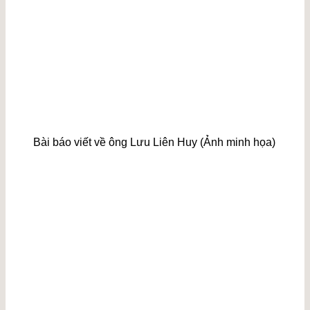
Bài báo viết về ông Lưu Liên Huy (Ảnh minh họa)