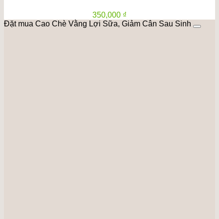
350,000
₫
Đặt mua Cao Chè Vằng Lợi Sữa, Giảm Cân Sau Sinh