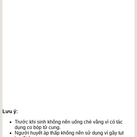
Lưu ý:
Trước khi sinh không nên uống chè vằng vì có tác
dụng co bóp tử cung.
Người huyết áp thấp không nên sử dụng vì gây tụt