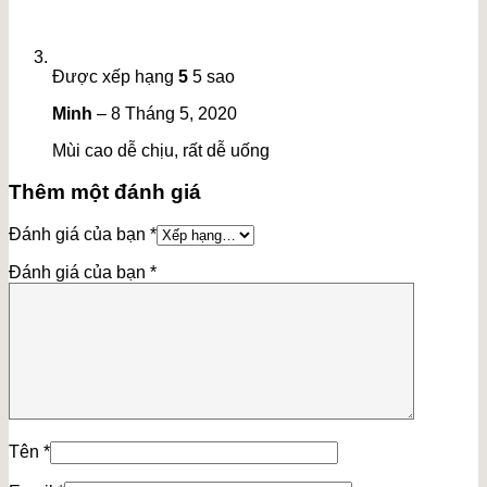
Được xếp hạng
5
5 sao
Minh
–
8 Tháng 5, 2020
Mùi cao dễ chịu, rất dễ uống
Thêm một đánh giá
Đánh giá của bạn
*
Đánh giá của bạn
*
Tên
*