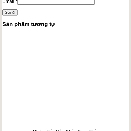
Email
*
Sản phẩm tương tự