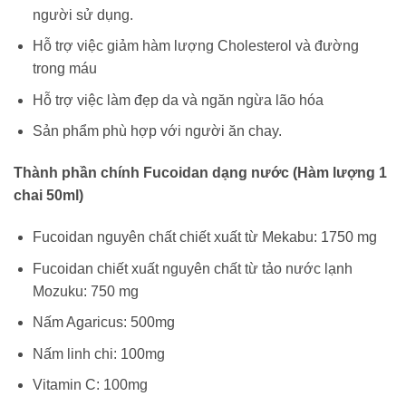
người sử dụng.
Hỗ trợ việc giảm hàm lượng Cholesterol và đường
trong máu
Hỗ trợ việc làm đẹp da và ngăn ngừa lão hóa
Sản phẩm phù hợp với người ăn chay.
Thành phần chính Fucoidan dạng nước (Hàm lượng 1
chai 50ml)
Fucoidan nguyên chất chiết xuất từ Mekabu: 1750 mg
Fucoidan chiết xuất nguyên chất từ tảo nước lạnh
Mozuku: 750 mg
Nấm Agaricus: 500mg
Nấm linh chi: 100mg
Vitamin C: 100mg