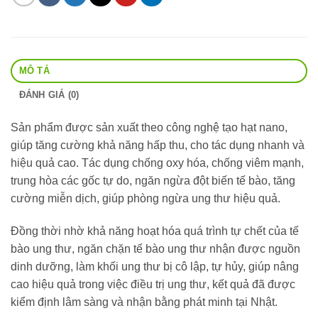
MÔ TẢ
ĐÁNH GIÁ (0)
Sản phẩm được sản xuất theo công nghệ tạo hạt nano,
giúp tăng cường khả năng hấp thu, cho tác dụng nhanh và
hiệu quả cao. Tác dụng chống oxy hóa, chống viêm mạnh,
trung hòa các gốc tự do, ngăn ngừa đột biến tế bào, tăng
cường miễn dịch, giúp phòng ngừa ung thư hiệu quả.
Đồng thời nhờ khả năng hoạt hóa quá trình tự chết của tế
bào ung thư, ngăn chặn tế bào ung thư nhận được nguồn
dinh dưỡng, làm khối ung thư bị cô lập, tự hủy, giúp nâng
cao hiệu quả trong việc điều trị ung thư, kết quả đã được
kiểm định lâm sàng và nhận bằng phát minh tại Nhật.