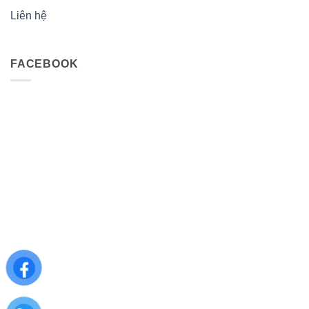
Liên hệ
FACEBOOK