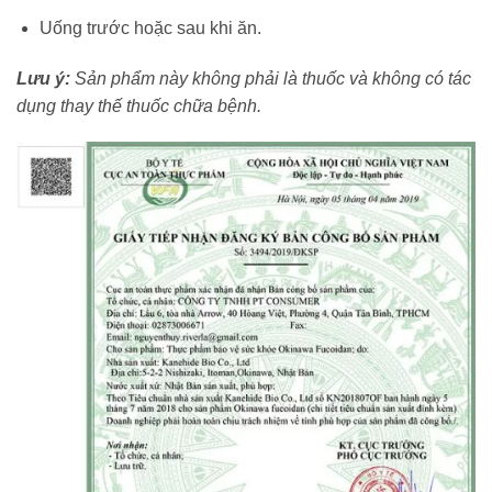
Uống trước hoặc sau khi ăn.
Lưu ý:
Sản phẩm này không phải là thuốc và không có tác
dụng thay thế thuốc chữa bệnh.