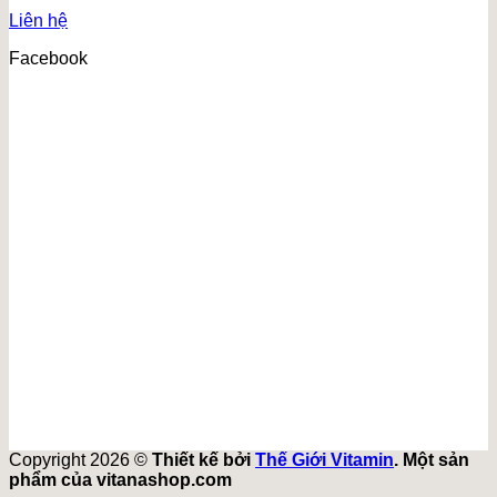
Liên hệ
Facebook
Copyright 2026 ©
Thiết kế bởi
Thế Giới Vitamin
. Một sản
phẩm của vitanashop.com