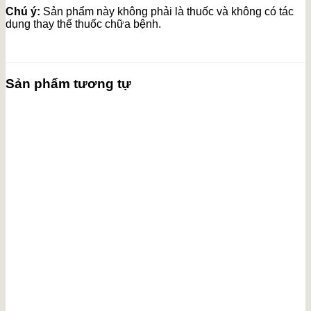
Chú ý:
Sản phẩm này không phải là thuốc và không có tác
dụng thay thế thuốc chữa bệnh.
Sản phẩm tương tự