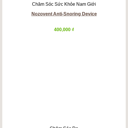
Chăm Sóc Sức Khỏe Nam Giới
Nozovent Anti-Snoring Device
400,000
₫