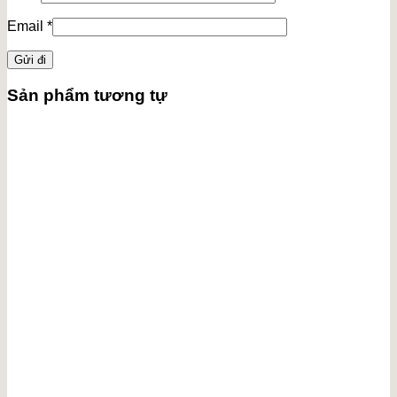
Email
*
Sản phẩm tương tự