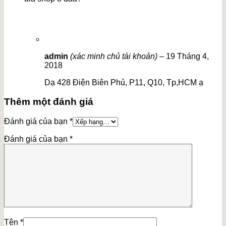
admin
(xác minh chủ tài khoản)
–
19 Tháng 4,
2018
Dạ 428 Điện Biên Phủ, P11, Q10, Tp,HCM ạ
Thêm một đánh giá
Đánh giá của bạn
*
Đánh giá của bạn
*
Tên
*