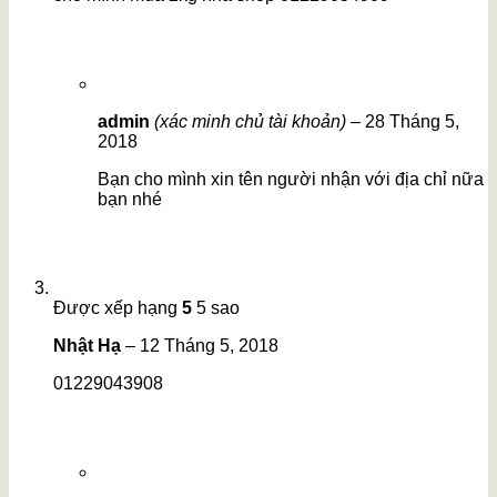
admin
(xác minh chủ tài khoản)
–
28 Tháng 5,
2018
Bạn cho mình xin tên người nhận với địa chỉ nữa
bạn nhé
Được xếp hạng
5
5 sao
Nhật Hạ
–
12 Tháng 5, 2018
01229043908