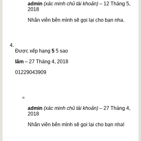
admin
(xác minh chủ tài khoản)
–
12 Tháng 5,
2018
Nhân viên bên mình sẽ gọi lại cho bạn nha.
Được xếp hạng
5
5 sao
lâm
–
27 Tháng 4, 2018
01229043909
admin
(xác minh chủ tài khoản)
–
27 Tháng 4,
2018
Nhân viên bên mình sẽ gọi lại cho bạn nha!