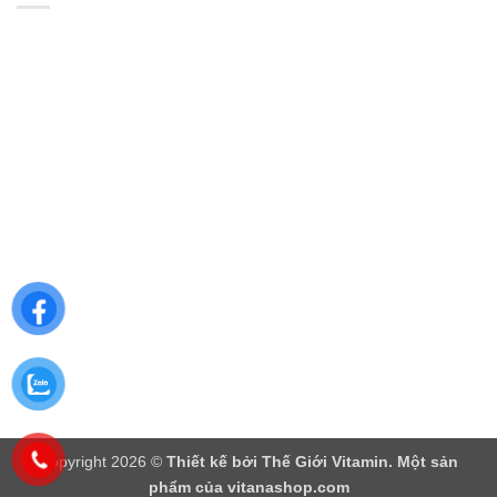
Copyright 2026 ©
Thiết kế bởi
Thế Giới Vitamin
. Một sản
phẩm của vitanashop.com