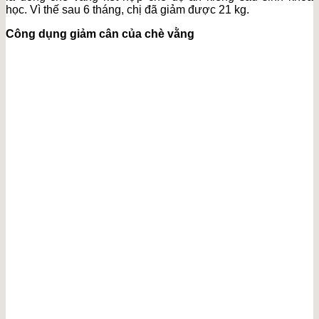
học. Vì thế sau 6 tháng, chị đã giảm được 21 kg.
Công dụng giảm cân của chè vằng