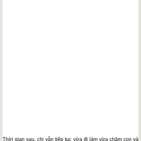
Thời gian sau, chị vẫn tiếp tục vừa đi làm vừa chăm con và