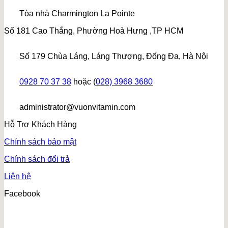
Tòa nhà Charmington La Pointe
Số 181 Cao Thắng, Phường Hoà Hưng ,TP HCM
Số 179 Chùa Láng, Láng Thượng, Đống Đa, Hà Nội
0928 70 37 38
hoặc (
028) 3968 3680
administrator@vuonvitamin.com
Hỗ Trợ Khách Hàng
Chính sách bảo mật
Chính sách đổi trả
Liên hệ
Facebook